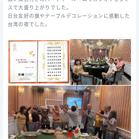
スで大盛り上がりでした。
日台友好の旗やテーブルデコレーションに感動した
台湾の夜でした。