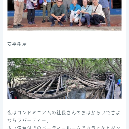
安平樹屋
夜はコンドミニアムの社長さんのおはからいでさよ
ならラパーティー。
広い演台付きのパーティールームでカラオケとダン