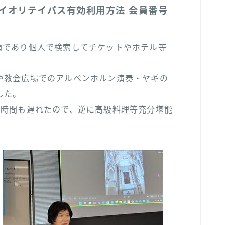
イオリテイパス有効利用方法 会員番号
額であり個人で検索してチケットやホテル等
や教会広場でのアルペンホルン演奏・ヤギの
した。
2時間も遅れたので、逆に高級料理等充分堪能