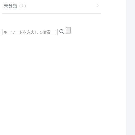
未分類
1