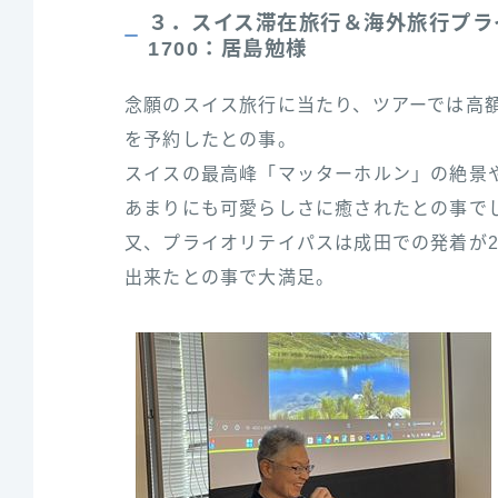
３．スイス滞在旅行＆海外旅行プラ
1700：居島勉様
念願のスイス旅行に当たり、ツアーでは高
を予約したとの事。
スイスの最高峰「マッターホルン」の絶景
あまりにも可愛らしさに癒されたとの事で
又、プライオリテイパスは成田での発着が
出来たとの事で大満足。