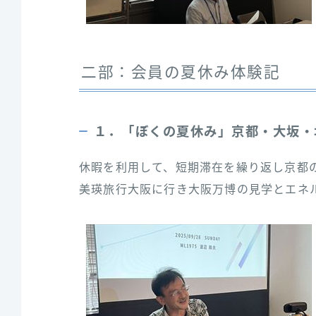
二部：会員の夏休み体験記
１．「ぼくの夏休み」京都・大坂・北
休暇を利用して、短期滞在を繰り返し京都
美瑛旅行大阪に行き大阪万博の見学とエネ