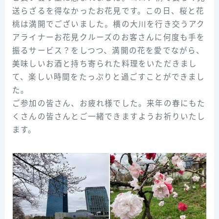
送らざるを得なかったお花見です。この日、桜と花
桃は満開でございました。横の大川を行き交うアク
アライナーお花見クルーズのお客さんに何度も手を
振るサービス？をしつつ、満開の花を愛でながら、
美味しいお酒と持ち寄られた料理をいただきまし
て、楽しい時間をたっぷりと過ごすことができまし
た。
ご参加の皆さん、お疲れ様でした。来年の春にもた
くさんの皆さんとご一緒できますようお祈りいたし
ます。