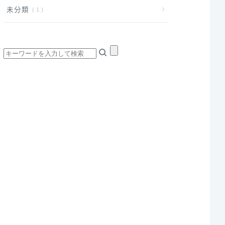
未分類
1