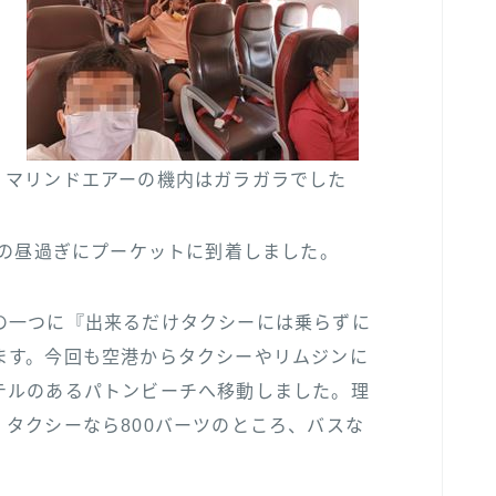
マリンドエアーの機内はガラガラでした
間の昼過ぎにプーケットに到着しました。
の一つに『出来るだけタクシーには乗らずに
ます。今回も空港からタクシーやリムジンに
テルのあるパトンビーチへ移動しました。理
タクシーなら800バーツのところ、バスな