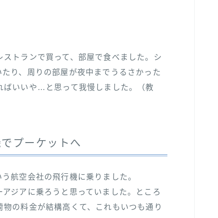
レストランで買って、部屋で食べました。シ
いたり、周りの部屋が夜中までうるさかった
ればいいや…と思って我慢しました。（教
機でプーケットへ
いう航空会社の飛行機に乗りました。
ーアジアに乗ろうと思っていました。ところ
荷物の料金が結構高くて、これもいつも通り