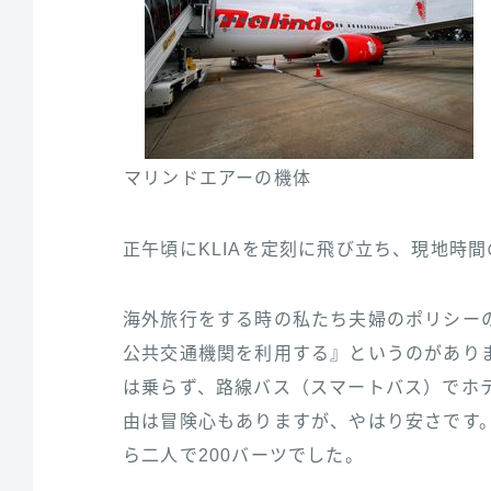
マリンドエアーの機体
正午頃にKLIAを定刻に飛び立ち、現地時
海外旅行をする時の私たち夫婦のポリシー
公共交通機関を利用する』というのがあり
は乗らず、路線バス（スマートバス）でホ
由は冒険心もありますが、やはり安さです。
ら二人で200バーツでした。