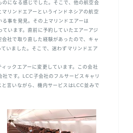
ものになる感じでした。そこで、他の航空会
とマリンドエアーというインドネシアの航空
いる事を発見。その上マリンドエアーは
っています。直前に予約していたエアーアジ
空会社で取り直した経験があったので、キャ
っていました。そこで、迷わずマリンドエア
ティックエアーに変更しています。この会社
会社です。LCC子会社のフルサービスキャリ
と言いながら、機内サービスはLCC並みで