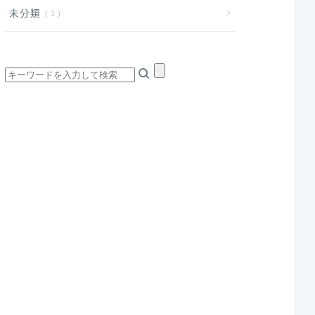
未分類
1