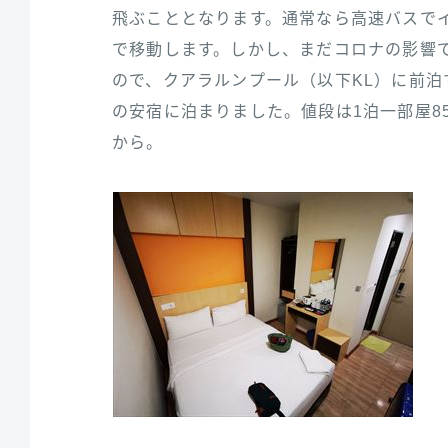
飛ぶこととなります。通常なら高速バスでイ
で移動します。しかし、まだコロナの影響
ので、クアラルンプール（以下KL）に前泊
の安宿に泊まりました。値段は1泊一部屋8
から。